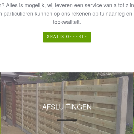
 Alles is mogelijk, wij leveren een service van a tot z i
particulieren kunnen op ons rekenen op tuinaanleg en
topkwaliteit.
GRATIS OFFERTE
AFSLUITINGEN