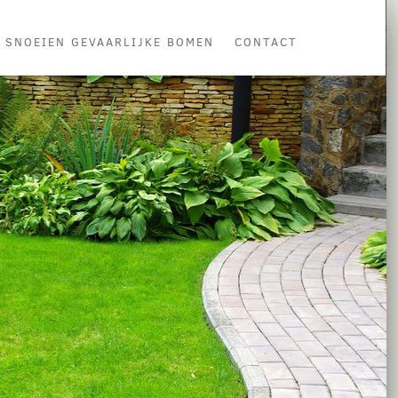
SNOEIEN GEVAARLIJKE BOMEN
CONTACT