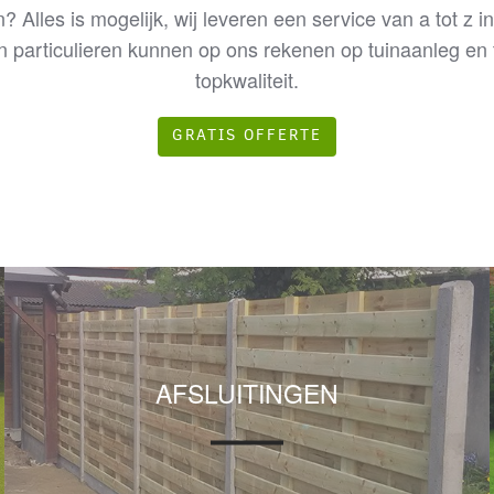
 Alles is mogelijk, wij leveren een service van a tot z i
particulieren kunnen op ons rekenen op tuinaanleg en
topkwaliteit.
GRATIS OFFERTE
AFSLUITINGEN