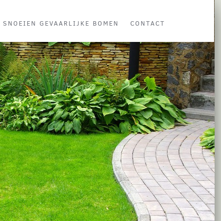
SNOEIEN GEVAARLIJKE BOMEN
CONTACT